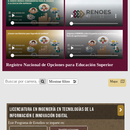
Registro Nacional de Opciones para Educación Superior
fdsa
Mostrar filtro
Mapa
LICENCIATURA EN INGENIERÍA EN TECNOLOGÍAS DE LA
INFORMACIÓN E INNOVACIÓN DIGITAL
Este Programa de Estudios se imparte en:
Instituciones